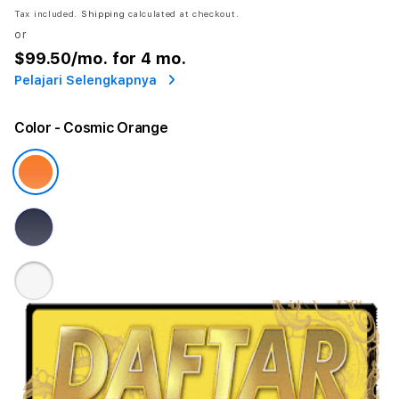
Tax included.
Shipping
calculated at checkout.
or
$99.50
/mo. for 4 mo.
Pelajari Selengkapnya
Color
- Cosmic Orange