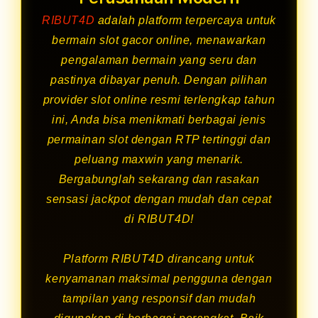
RIBUT4D
adalah platform terpercaya untuk
bermain slot gacor online, menawarkan
pengalaman bermain yang seru dan
pastinya dibayar penuh. Dengan pilihan
provider slot online resmi terlengkap tahun
ini, Anda bisa menikmati berbagai jenis
permainan slot dengan RTP tertinggi dan
peluang maxwin yang menarik.
Bergabunglah sekarang dan rasakan
sensasi jackpot dengan mudah dan cepat
di RIBUT4D!
Platform RIBUT4D dirancang untuk
kenyamanan maksimal pengguna dengan
tampilan yang responsif dan mudah