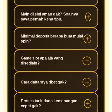
RIBUT4D 🏆 itu platform buat main
Main di sini aman gak? Soalnya
slot gacor dan slot online yang
saya pernah kena tipu.
PASTI BAYAR. Bukan sembarang
situs, ini tempatnya para pecinta slot
Aman banget bro. RIBUT4D pake
Minimal deposit berapa buat mulai
yang mau sensasi maxwin tanpa
sistem keamanan modern, data lo
spin?
drama.
terlindungi, transaksi jelas, dan yang
paling penting: semua kemenangan
Santai aja, deposit awal sangat
Game slot apa aja yang
lo dibayar penuh. Gak ada cerita
ramah di kantong. Lo bisa mulai
disediain?
kabur.
main slot gacor tanpa perlu modal
gede. Cocok buat yang mau nyoba-
Wah lengkap bro! Dari provider-
nyoba dulu sebelum jackpot besar.
provider top kayak Pragmatic, PG
Cara daftarnya ribet gak?
Soft, Habanero, sampe yang lagi
Gak ribet sama sekali. Cuma perlu
viral-viralnya. Semua slot gacor
Proses tarik dana kemenangan
beberapa menit, isi data dasar,
dengan RTP tinggi ada di sini.
cepet gak?
verifikasi dikit, langsung jadi